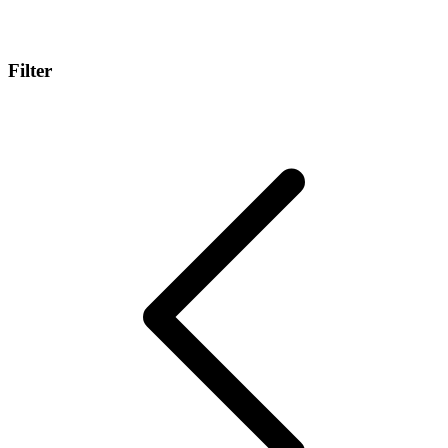
Filter