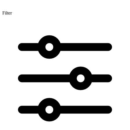
Filter