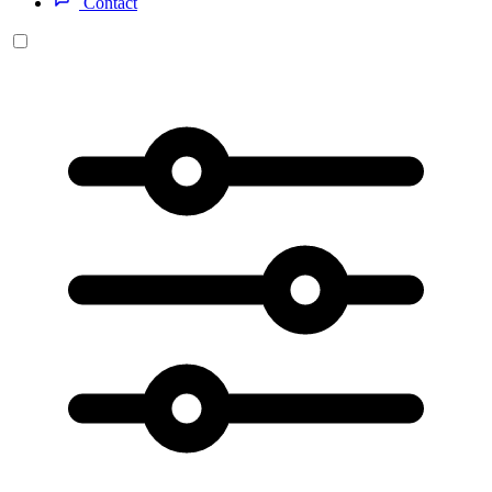
Contact