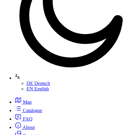
DE
Deutsch
EN
English
Map
Catalogue
FAQ
About