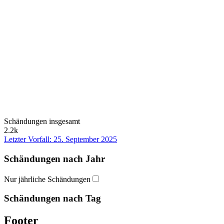
Schändungen insgesamt
2.2k
Letzter Vorfall: 25. September 2025
Schändungen nach Jahr
Nur jährliche Schändungen
Schändungen nach Tag
Footer