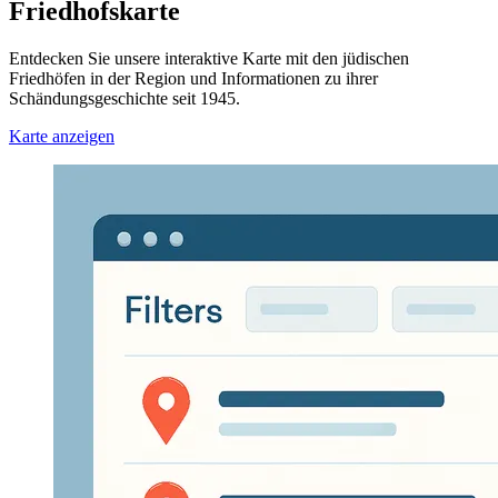
Friedhofskarte
Entdecken Sie unsere interaktive Karte mit den jüdischen
Friedhöfen in der Region und Informationen zu ihrer
Schändungsgeschichte seit 1945.
Karte anzeigen