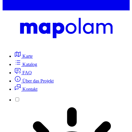
Karte
Katalog
FAQ
Über das Projekt
Kontakt