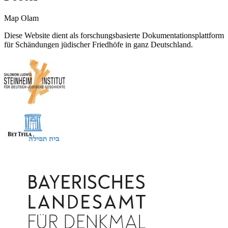
Map Olam
Diese Website dient als forschungsbasierte Dokumentationsplattform
für Schändungen jüdischer Friedhöfe in ganz Deutschland.