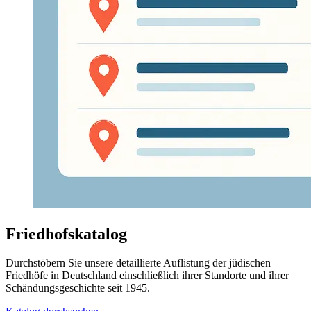
Friedhofskatalog
Durchstöbern Sie unsere detaillierte Auflistung der jüdischen
Friedhöfe in Deutschland einschließlich ihrer Standorte und ihrer
Schändungsgeschichte seit 1945.