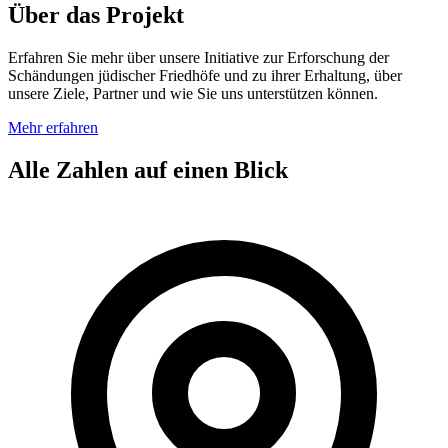
Über das Projekt
Erfahren Sie mehr über unsere Initiative zur Erforschung der
Schändungen jüdischer Friedhöfe und zu ihrer Erhaltung, über
unsere Ziele, Partner und wie Sie uns unterstützen können.
Mehr erfahren
Alle Zahlen auf einen Blick