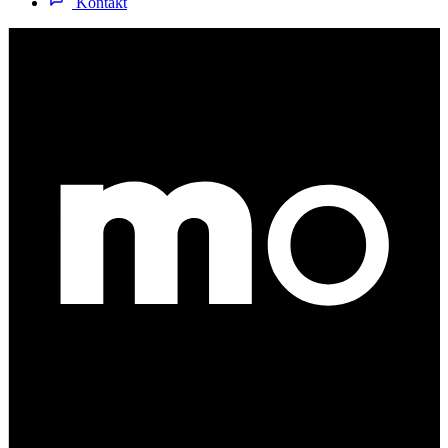
Kontakt