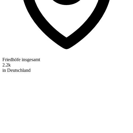
Friedhöfe insgesamt
2.2k
in Deutschland