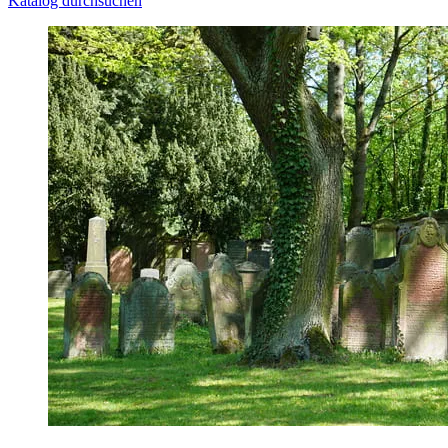
Katalog durchsuchen