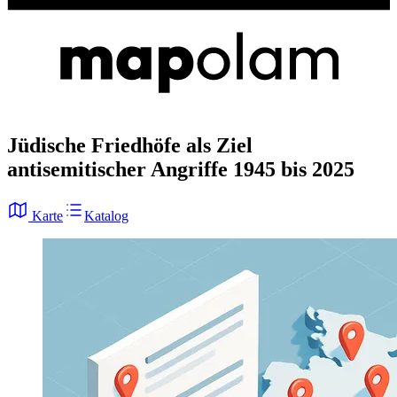
Jüdische Friedhöfe
als Ziel
antisemitischer Angriffe
1945 bis 2025
Karte
Katalog